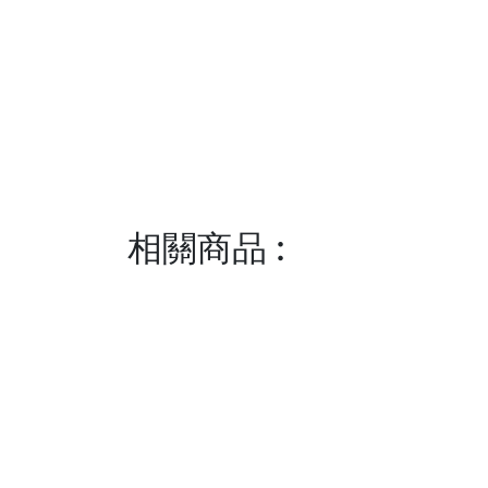
相關商品
: