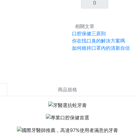
相關文章
口腔保健三原則
你在找口臭的解決方案嗎
如何維持口罩內的清新自信
商品規格