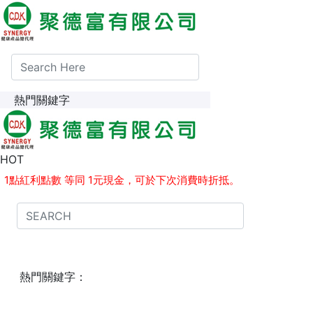
熱門關鍵字
HOT
1點紅利點數 等同 1元現金，可於下次消費時折抵。
消費30元即贈送1點紅利點數
熱門關鍵字：