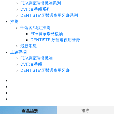
FDV農家瑞橄欖油系列
DV巴克香醋系列
DENTISTEʼ牙醫選夜用牙膏系列
推薦
部落客/網紅推薦
FDV農家瑞橄欖油
DENTISTEʼ牙醫選夜用牙膏
最新消息
主題專欄
FDV農家瑞橄欖油
DV巴克香醋
DENTISTEʼ牙醫選夜用牙膏
排序
商品篩選