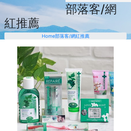
部落客/網
紅推薦
Home
部落客/網紅推薦