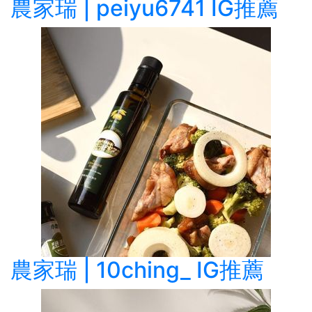
農家瑞 | peiyu6741 IG推薦
農家瑞 | 10ching_ IG推薦