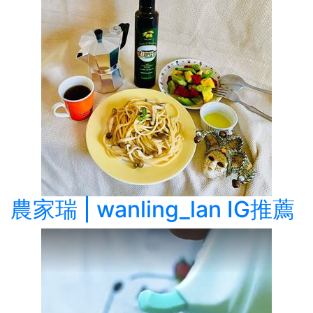
農家瑞 | wanling_lan IG推薦