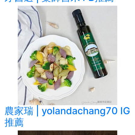
農家瑞 | yolandachang70 IG
推薦