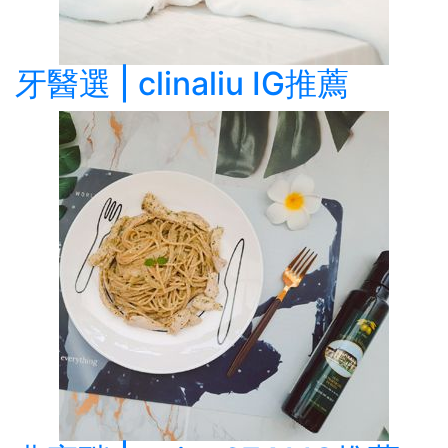
牙醫選 | clinaliu IG推薦