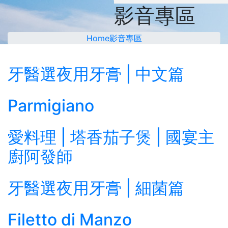
影音專區
Home
影音專區
牙醫選夜用牙膏 | 中文篇
Parmigiano
愛料理 | 塔香茄子煲 | 國宴主
廚阿發師
牙醫選夜用牙膏 | 細菌篇
Filetto di Manzo