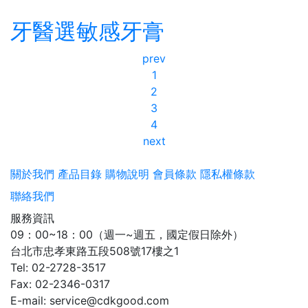
牙醫選敏感牙膏
prev
1
2
3
4
next
關於我們
產品目錄
購物說明
會員條款
隱私權條款
聯絡我們
服務資訊
09：00~18：00（週一~週五，國定假日除外）
台北市忠孝東路五段508號17樓之1
Tel: 02-2728-3517
Fax: 02-2346-0317
E-mail: service@cdkgood.com