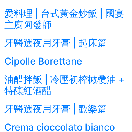
愛料理 | 台式黃金炒飯 | 國宴
主廚阿發師
牙醫選夜用牙膏 | 起床篇
Cipolle Borettane
油醋拌飯 | 冷壓初榨橄欖油 +
特釀紅酒醋
牙醫選夜用牙膏 | 歡樂篇
Crema cioccolato bianco