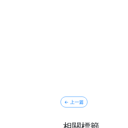
← 上一篇
相關標籤