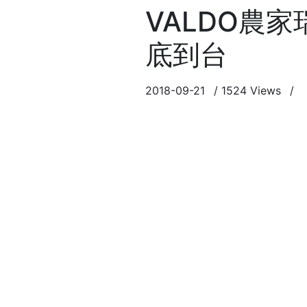
VALDO農
底到台
2018-09-21
/
1524 Views
/