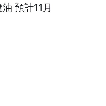
油 預計11月