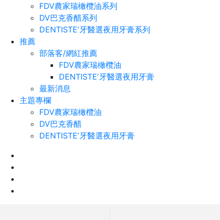
FDV農家瑞橄欖油系列
DV巴克香醋系列
DENTISTEʼ牙醫選夜用牙膏系列
推薦
部落客/網紅推薦
FDV農家瑞橄欖油
DENTISTEʼ牙醫選夜用牙膏
最新消息
主題專欄
FDV農家瑞橄欖油
DV巴克香醋
DENTISTEʼ牙醫選夜用牙膏