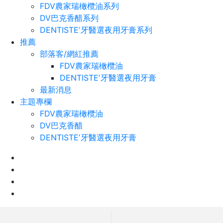
FDV農家瑞橄欖油系列
DV巴克香醋系列
DENTISTEʼ牙醫選夜用牙膏系列
推薦
部落客/網紅推薦
FDV農家瑞橄欖油
DENTISTEʼ牙醫選夜用牙膏
最新消息
主題專欄
FDV農家瑞橄欖油
DV巴克香醋
DENTISTEʼ牙醫選夜用牙膏