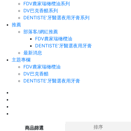
FDV農家瑞橄欖油系列
DV巴克香醋系列
DENTISTEʼ牙醫選夜用牙膏系列
推薦
部落客/網紅推薦
FDV農家瑞橄欖油
DENTISTEʼ牙醫選夜用牙膏
最新消息
主題專欄
FDV農家瑞橄欖油
DV巴克香醋
DENTISTEʼ牙醫選夜用牙膏
排序
商品篩選