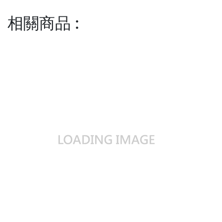
相關商品
: