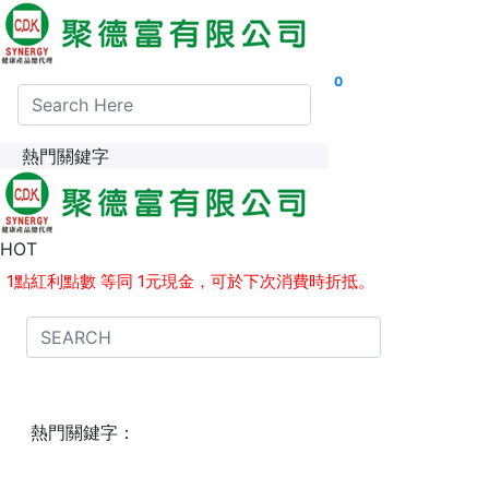
0
熱門關鍵字
消費30元即贈送1點紅利點數
HOT
1點紅利點數 等同 1元現金，可於下次消費時折抵。
熱門關鍵字：