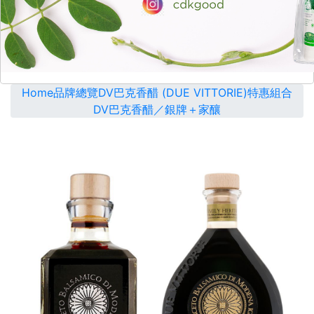
Home
品牌總覽
DV巴克香醋 (DUE VITTORIE)
特惠組合
DV巴克香醋／銀牌＋家釀