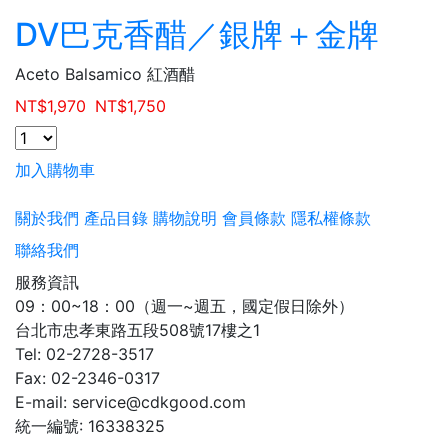
DV巴克香醋／銀牌＋金牌
Aceto Balsamico 紅酒醋
NT$
1,970
NT$
1,750
加入購物車
關於我們
產品目錄
購物說明
會員條款
隱私權條款
聯絡我們
服務資訊
09：00~18：00（週一~週五，國定假日除外）
台北市忠孝東路五段508號17樓之1
Tel: 02-2728-3517
Fax: 02-2346-0317
E-mail: service@cdkgood.com
統一編號: 16338325