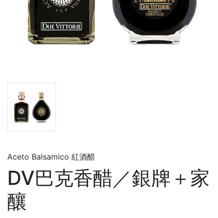
Aceto Balsamico 紅酒醋
DV巴克香醋／銀牌＋家
釀