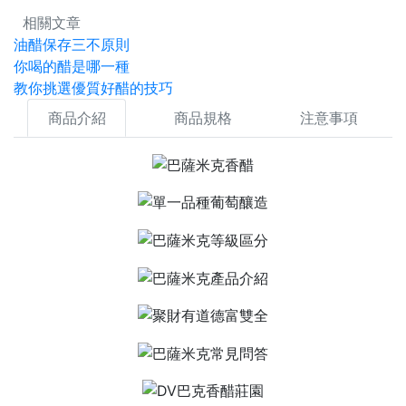
相關文章
油醋保存三不原則
你喝的醋是哪一種
教你挑選優質好醋的技巧
商品介紹
商品規格
注意事項