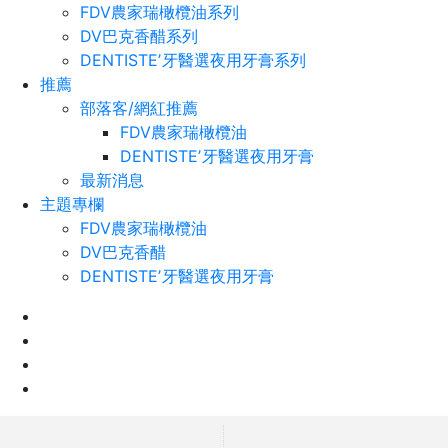
FDV農家瑞橄欖油系列
DV巴克香醋系列
DENTISTEʼ牙醫選夜用牙膏系列
推薦
部落客/網紅推薦
FDV農家瑞橄欖油
DENTISTEʼ牙醫選夜用牙膏
最新消息
主題專欄
FDV農家瑞橄欖油
DV巴克香醋
DENTISTEʼ牙醫選夜用牙膏